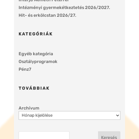
Intézményi gyermekétkeztetés 2026/2027.
Hit- és erkölcstan 2026/27.
KATEGÓRIÁK
Egyéb kategória
Osztályprogramok
Pénz7
TOVÁBBIAK
Archívum
Keresés