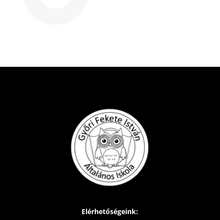
Elérhetőségeink: