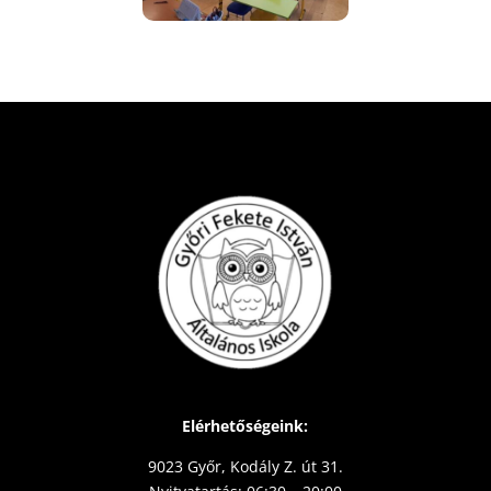
Elérhetőségeink:
9023 Győr, Kodály Z. út 31.