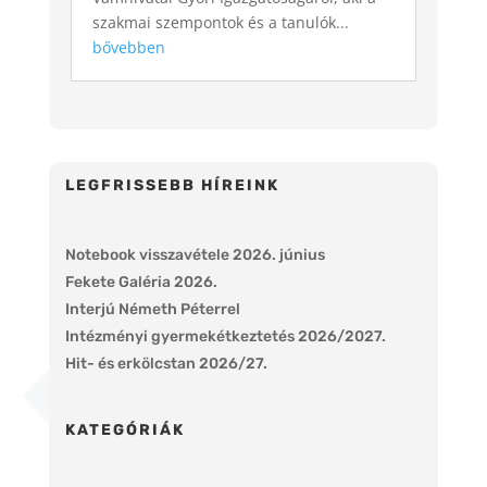
szakmai szempontok és a tanulók...
bővebben
LEGFRISSEBB HÍREINK
Notebook visszavétele 2026. június
Fekete Galéria 2026.
Interjú Németh Péterrel
Intézményi gyermekétkeztetés 2026/2027.
Hit- és erkölcstan 2026/27.
KATEGÓRIÁK