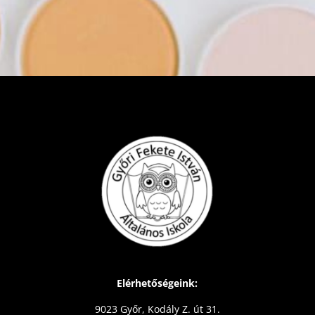
Elérhetőségeink:
9023 Győr, Kodály Z. út 31.