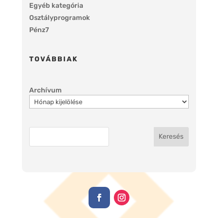
Egyéb kategória
Osztályprogramok
Pénz7
TOVÁBBIAK
Archívum
Keresés