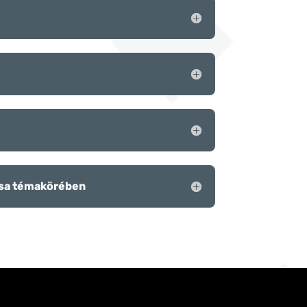
zása témakörében