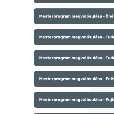
Mesterprogram megvalósulása - Öné
Mesterprogram megvalósulása - Tuda
Mesterprogram megvalósulása - Tud
Mesterprogram megvalósulása - Fel
Mesterprogram megvalósulása - Fejl