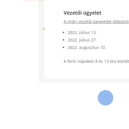
Vezetői ügyelet
A nyári vezetői ügyeletek időpontj
2022. július 13.
2022. július 27.
2022. augusztus 10.
A fenti napokon 8 és 13 óra között