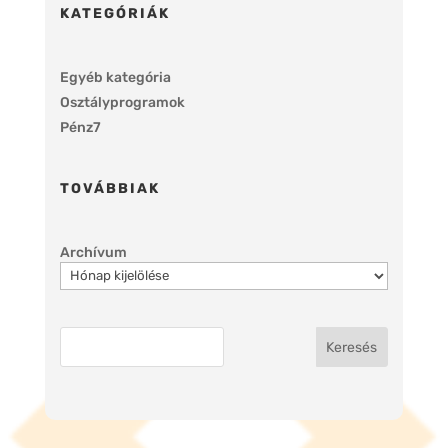
KATEGÓRIÁK
Egyéb kategória
Osztályprogramok
Pénz7
TOVÁBBIAK
Archívum
Keresés