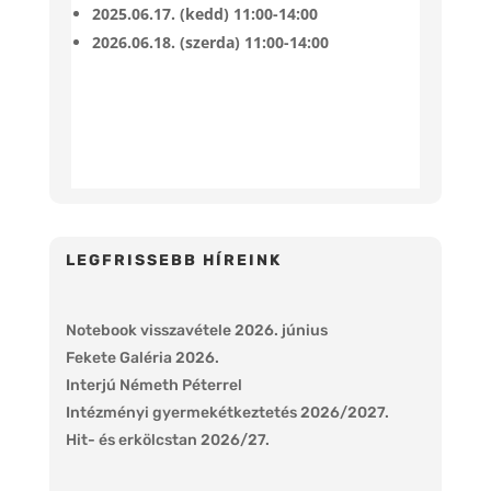
2025.06.17. (kedd) 11:00-14:00
2026.06.18. (szerda) 11:00-14:00
LEGFRISSEBB HÍREINK
Notebook visszavétele 2026. június
Fekete Galéria 2026.
Interjú Németh Péterrel
Intézményi gyermekétkeztetés 2026/2027.
Hit- és erkölcstan 2026/27.