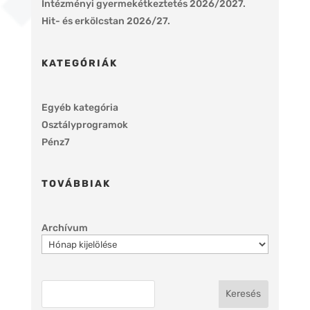
Intézményi gyermekétkeztetés 2026/2027.
Hit- és erkölcstan 2026/27.
KATEGÓRIÁK
Egyéb kategória
Osztályprogramok
Pénz7
TOVÁBBIAK
Archívum
Keresés