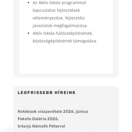
Az Aktív Iskola programmal
kapcsolatos fejlesztések
véleményezése, fejlesztési
javaslatok megfogalmazása.
Aktív Iskola hálózatépítésének,
közösségépítésének támogatása.
LEGFRISSEBB HÍREINK
Notebook visszavétele 2026. június
Fekete Galéria 2026.
Interjú Németh Péterrel