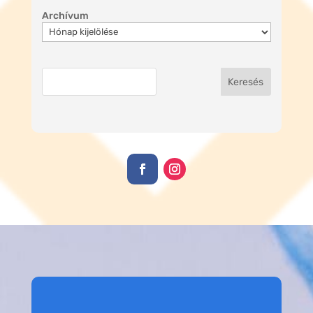
Archívum
Keresés