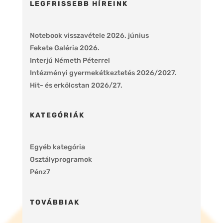
LEGFRISSEBB HÍREINK
Notebook visszavétele 2026. június
Fekete Galéria 2026.
Interjú Németh Péterrel
Intézményi gyermekétkeztetés 2026/2027.
Hit- és erkölcstan 2026/27.
KATEGÓRIÁK
Egyéb kategória
Osztályprogramok
Pénz7
TOVÁBBIAK