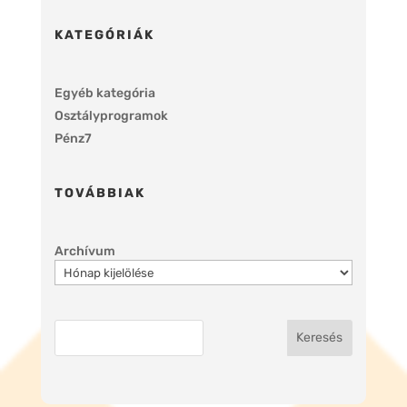
KATEGÓRIÁK
Egyéb kategória
Osztályprogramok
Pénz7
TOVÁBBIAK
Archívum
Keresés