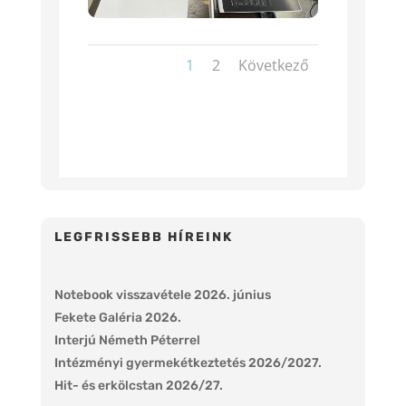
1
2
Következő
LEGFRISSEBB HÍREINK
Notebook visszavétele 2026. június
Fekete Galéria 2026.
Interjú Németh Péterrel
Intézményi gyermekétkeztetés 2026/2027.
Hit- és erkölcstan 2026/27.