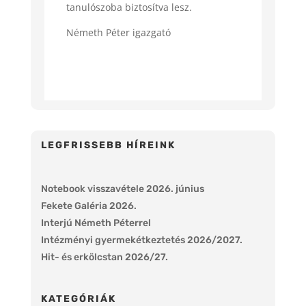
tanulószoba biztosítva lesz.
Németh Péter igazgató
LEGFRISSEBB HÍREINK
Notebook visszavétele 2026. június
Fekete Galéria 2026.
Interjú Németh Péterrel
Intézményi gyermekétkeztetés 2026/2027.
Hit- és erkölcstan 2026/27.
KATEGÓRIÁK