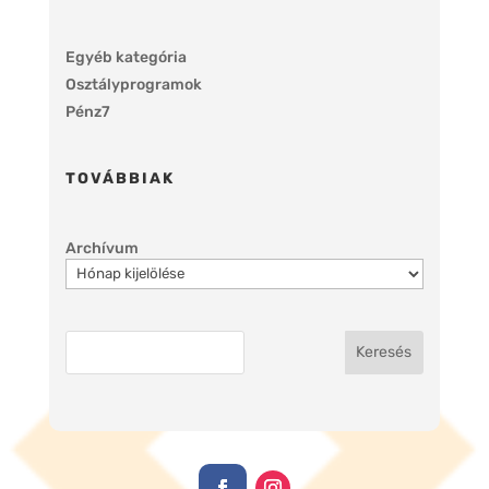
Egyéb kategória
Osztályprogramok
Pénz7
TOVÁBBIAK
Archívum
Keresés