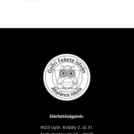
Elérhetőségeink:
9023 Győr, Kodály Z. út 31.