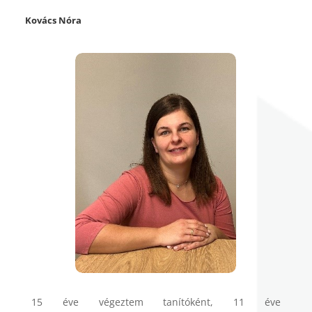
Kovács Nóra
15 éve végeztem tanítóként, 11 éve