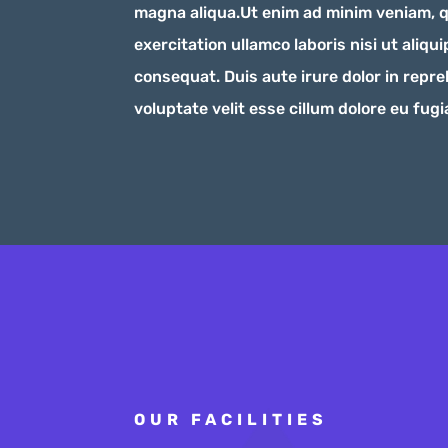
magna aliqua.Ut enim ad minim veniam, 
exercitation ullamco laboris nisi ut aliq
consequat. Duis aute irure dolor in repre
voluptate velit esse cillum dolore eu fugia
OUR FACILITIES