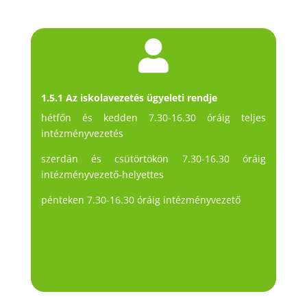

1.5.1 Az iskolavezetés ügyeleti rendje
hétfőn és kedden 7.30-16.30 óráig teljes
intézményvezetés
szerdán és csütörtökön 7.30-16.30 óráig
intézményvezető-helyettes
pénteken 7.30-16.30 óráig intézményvezető