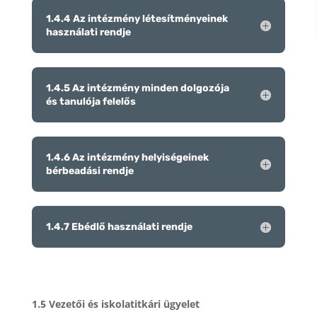
1.4.4 Az intézmény létesítményeinek
használati rendje
1.4.5 Az intézmény minden dolgozója
és tanulója felelős
1.4.6 Az intézmény helyiségeinek
bérbeadási rendje
1.4.7 Ebédlő használati rendje
1.5 Vezetői és iskolatitkári ügyelet